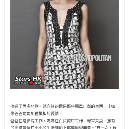
演過了再多悲歡，她向往的還是那些簡單自然的東西，比如
像爸爸媽媽那種模板的愛情。
爸爸在電影院工作，媽媽在百貨商店工作，尋常夫妻，擁有
的細膩愛情在小小的生活細節上都能展現無遺。“有一次，我