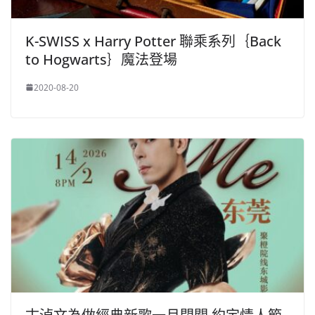
K-SWISS x Harry Potter 聯乘系列｛Back
to Hogwarts｝魔法登場
2020-08-20