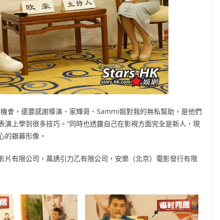
機會，還要感謝導演、家輝哥、Sammi姐對我的無私幫助，是他們
表演上學到很多技巧。”同時也透露自己在影視方面完全是新人，現
心的銀幕形像。
影片有限公司，萬誘引力乙有限公司，安樂（北京）電影發行有限