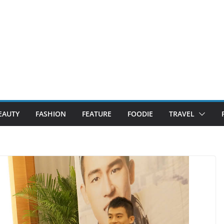
EAUTY
FASHION
FEATURE
FOODIE
TRAVEL