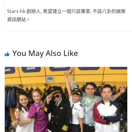
Stars-hk 創辦人, 希望建立一個只談專業, 不談八卦的娛樂
資訊網站。
You May Also Like