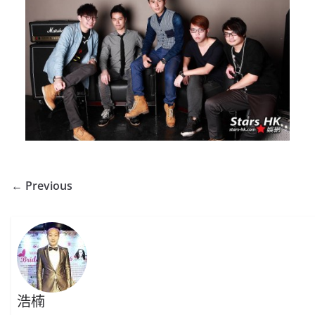
← Previous
浩楠