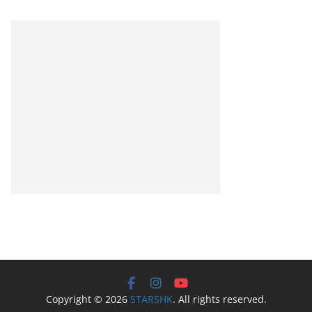
Copyright © 2026
STARSHK
. All rights reserved.