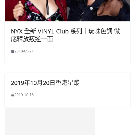
NYX 全新 VINYL Club 系列｜玩味色調 徹
底釋放叛逆一面
2018-05-21
2019年10月20日香港星蹤
2019-10-18