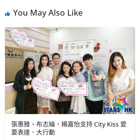
You May Also Like
張惠雅、布志綸、楊嘉怡支持 City Kiss 愛
要表達．大行動