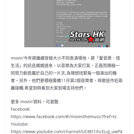
movin’今年將繼續穿梭大小不同表演場地，將「愛音樂、惜
生活」的訊息娓娓道來，以音樂為大家打氣，正面而積極一
同努力創造屬於自己的一片天,為理想找緊每一個演出的機
會。另外，他們更積極籌備11月第2個音樂會，與歌迷作近距
離接觸,希望到時看到大家到場支持他們。
更多 movin’資料，可瀏覽:
Facebook:
https://www.facebook.com/#!/movinthemusic?fref=ts
Youtube:
https://www.youtube.com/channel/UC8El1ihcELoJ_uwP4