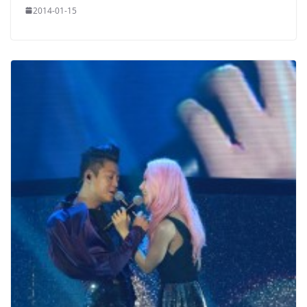
2014-01-15