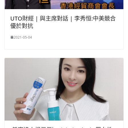
UTO財經 | 與主席對話 | 李秀恒:中美競合
優於對抗
2021-05-04