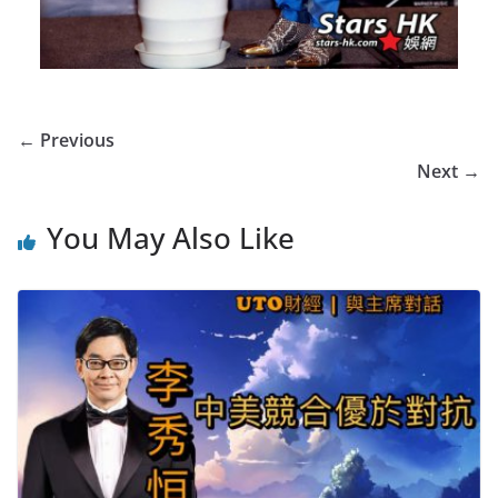
← Previous
Next →
You May Also Like