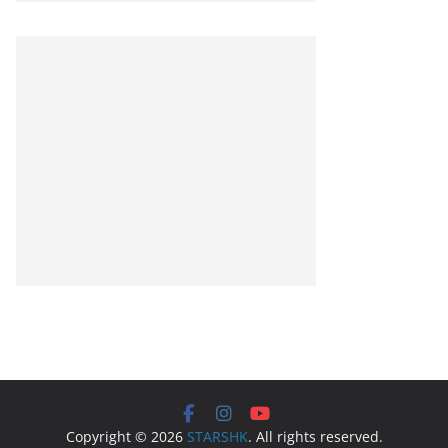
Copyright © 2026
STARSHK
. All rights reserved.