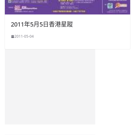
2011年5月5日香港星蹤
2011-05-04