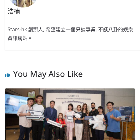
浩楠
Stars-hk 創辦人, 希望建立一個只談專業, 不談八卦的娛樂
資訊網站。
You May Also Like