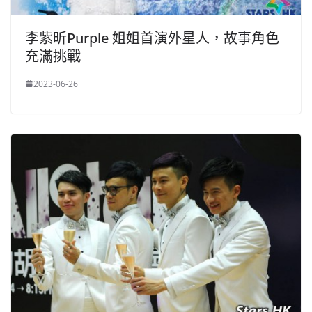
李紫昕Purple 姐姐首演外星人，故事角色
充滿挑戰
2023-06-26