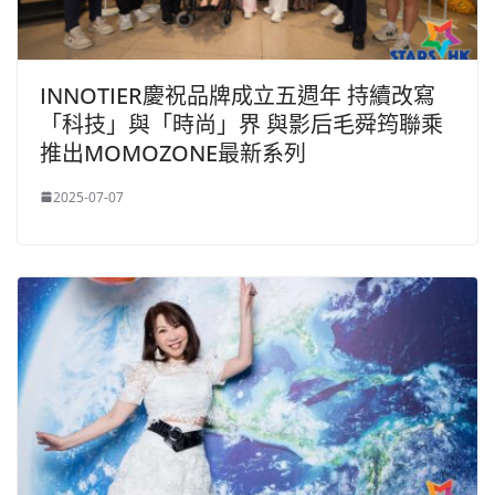
INNOTIER慶祝品牌成立五週年 持續改寫
「科技」與「時尚」界 與影后毛舜筠聯乘
推出MOMOZONE最新系列
2025-07-07