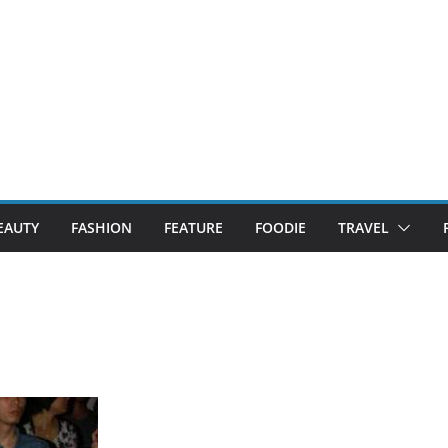
EAUTY
FASHION
FEATURE
FOODIE
TRAVEL