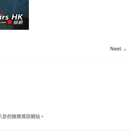
Next →
不談八卦的娛樂資訊網站。