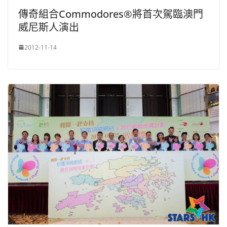
傳奇組合Commodores®將首次駕臨澳門
威尼斯人演出
2012-11-14