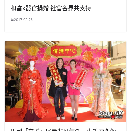
和富x器官捐贈 社會各界共支持
2017-02-28