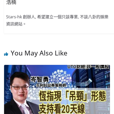
浩楠
Stars-hk 創辦人, 希望建立一個只談專業, 不談八卦的娛樂
資訊網站。
You May Also Like