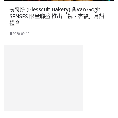
祝奇餅 (Blesscuit Bakery) 與Van Gogh
SENSES 限量聯盛 推出「祝‧杏福」月餅
禮盒
2020-09-16