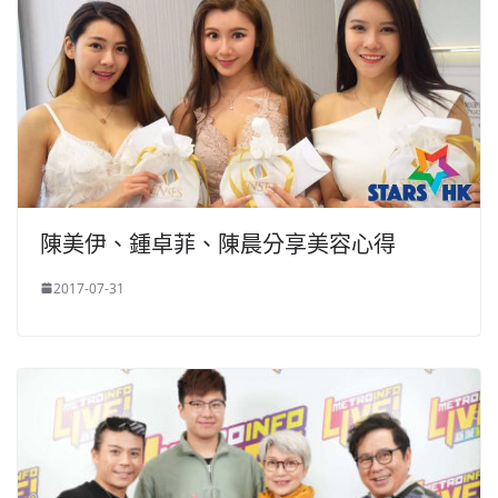
陳美伊、鍾卓菲、陳晨分享美容心得
2017-07-31