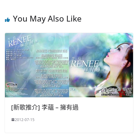
You May Also Like
[新歌推介] 李蘊 – 擁有過
2012-07-15