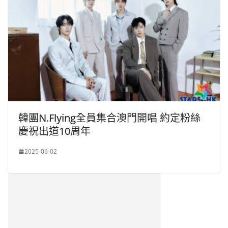
韓團N.Flying全員集合澳門開唱 約定粉絲
慶祝出道10周年
2025-06-02