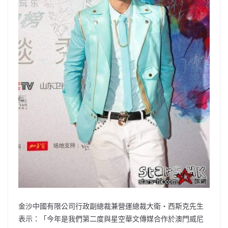
金沙中國有限公司行政副總裁兼營運總裁大衛‧西斯克先生
表示：「今年是我們第二度與星空華文傳媒合作於澳門威尼