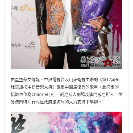
由星空華文傳媒、中央電視台及山東衛視主辦的《第17屆全
球華語榜中榜音樂大典》匯集中國最優秀的歌星。此盛事的
協辦單位為Channel [V] 、威尼斯人劇場及澳門威尼斯人，並
獲澳門特別行政區政府旅遊局的大力支持下舉辦。