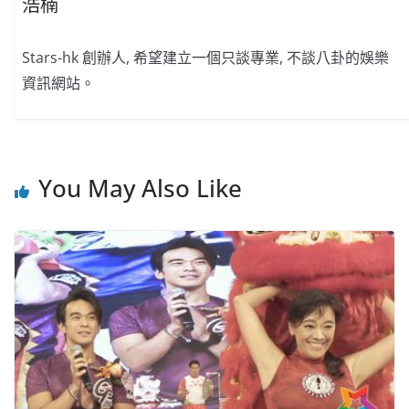
浩楠
Stars-hk 創辦人, 希望建立一個只談專業, 不談八卦的娛樂
資訊網站。
You May Also Like