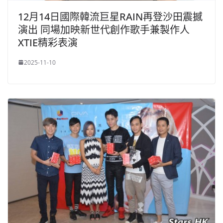
12月14日國際韓流巨星RAIN再登沙田震撼
演出 同場加映新世代創作歌手兼製作人
XTIE精彩表演
2025-11-10