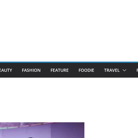
EAUTY
FASHION
FEATURE
FOODIE
TRAVEL