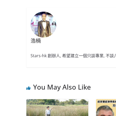
浩楠
Stars-hk 創辦人, 希望建立一個只談專業, 
You May Also Like