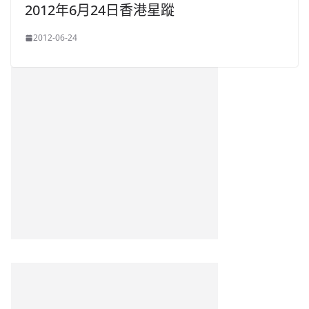
2012年6月24日香港星蹤
2012-06-24