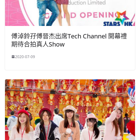
傅淖鈴孖傅晉杰出席Tech Channel 開幕禮
期待合拍真人Show
2020-07-09