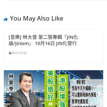
You May Also Like
[音樂] 林大晉 第二張專輯『JIN化
論/Jinism』 10月16日 JIN化發行
2015-10-02