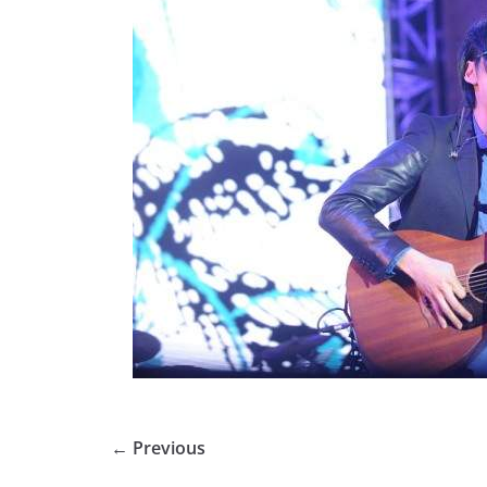
← Previous