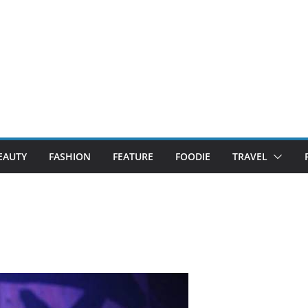
EAUTY
FASHION
FEATURE
FOODIE
TRAVEL