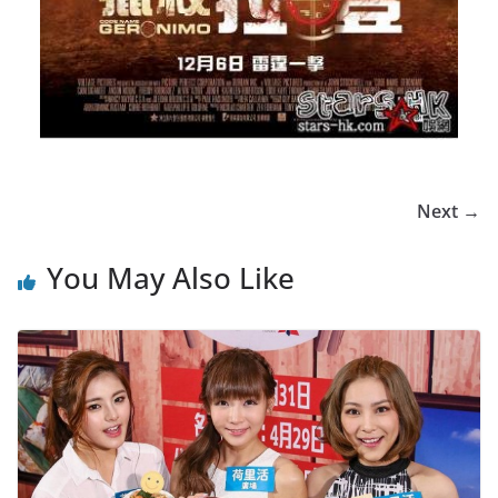
Next →
You May Also Like