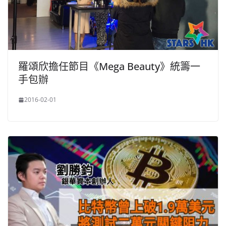
羅頌欣擔任節目《Mega Beauty》統籌一
手包辦
2016-02-01