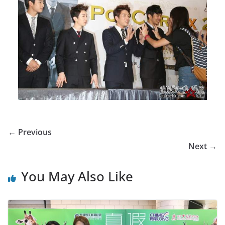
← Previous
Next →
You May Also Like