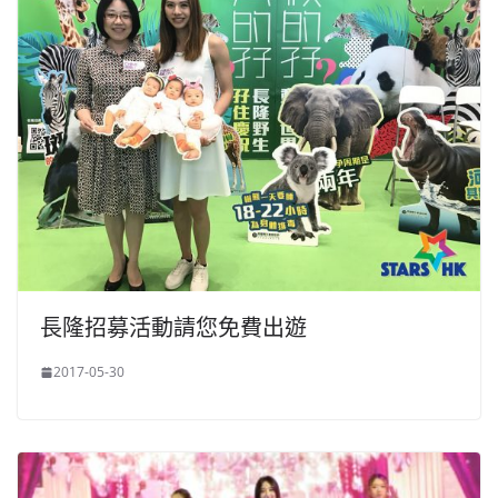
長隆招募活動請您免費出遊
2017-05-30