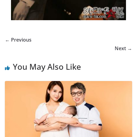
← Previous
Next →
You May Also Like