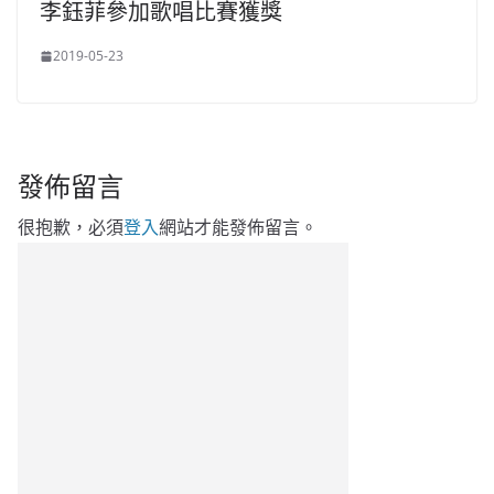
李鈺菲參加歌唱比賽獲獎
2019-05-23
發佈留言
很抱歉，必須
登入
網站才能發佈留言。