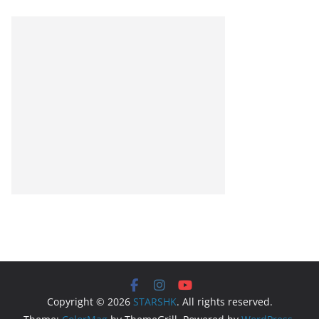
Copyright © 2026
STARSHK
. All rights reserved.