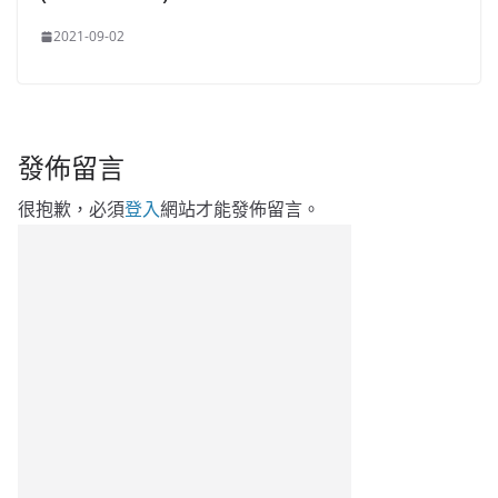
2021-09-02
發佈留言
很抱歉，必須
登入
網站才能發佈留言。