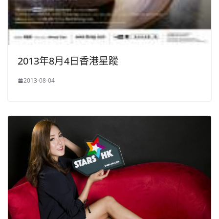
2013年8月4日香港星蹤
2013-08-04