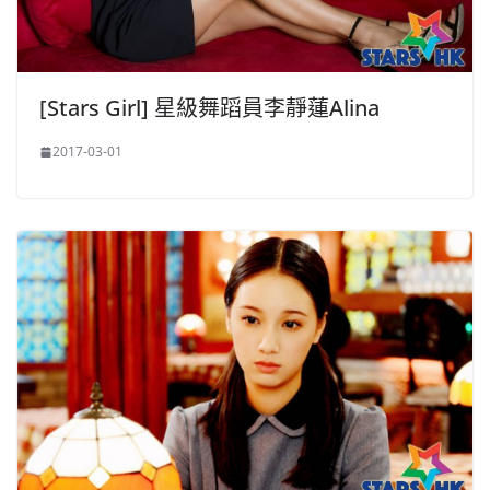
[Stars Girl] 星級舞蹈員李靜蓮Alina
2017-03-01