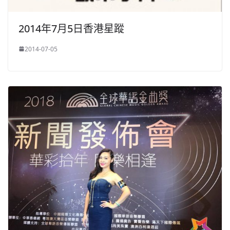
2014年7月5日香港星蹤
2014-07-05