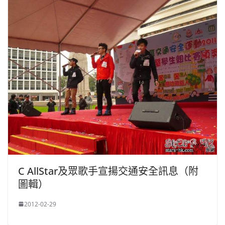
C AllStar及眾歌手宣揚交通安全訊息（附
圖輯）
2012-02-29