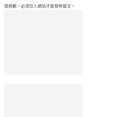
很抱歉，必須
登入
網站才能發佈留言。