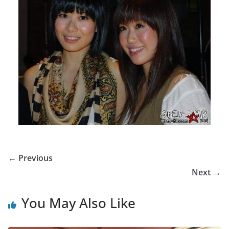
← Previous
Next →
You May Also Like