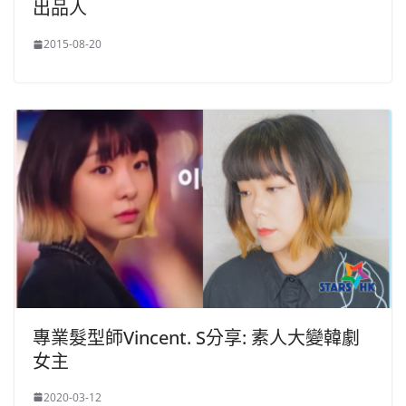
出品人
2015-08-20
專業髮型師Vincent. S分享: 素人大變韓劇
女主
2020-03-12