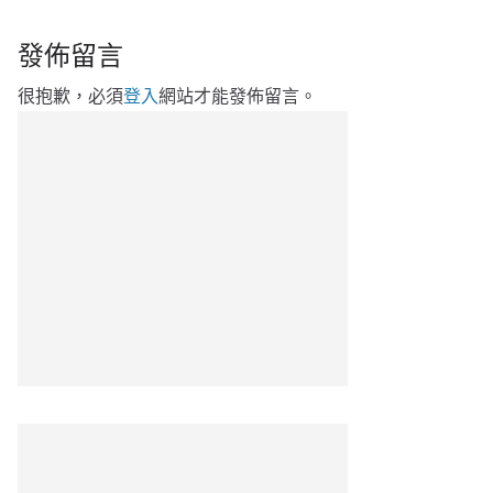
發佈留言
很抱歉，必須
登入
網站才能發佈留言。