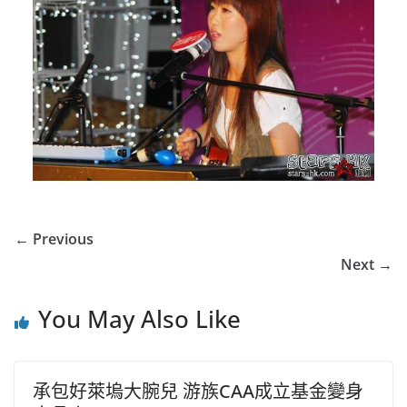
← Previous
Next →
You May Also Like
承包好萊塢大腕兒 游族CAA成立基金變身