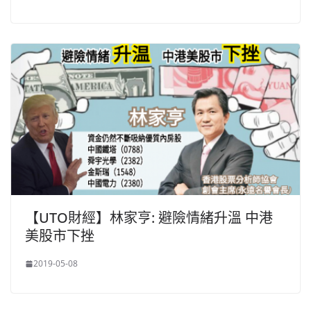
【UTO財經】林家亨: 避險情緒升溫 中港
美股市下挫
2019-05-08