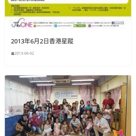
2013年6月2日香港星蹤
2013-06-02