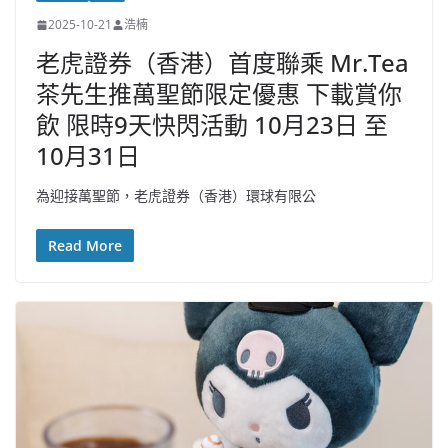
2025-10-21
浩楠
老虎證券（香港）首度聯乘 Mr.Tea
茶先生推萬聖節限定優惠 下載賞你
飲 限時9天快閃活動 10月23日 至
10月31日
為迎接萬聖節，老虎證券（香港）環球有限公
Read More