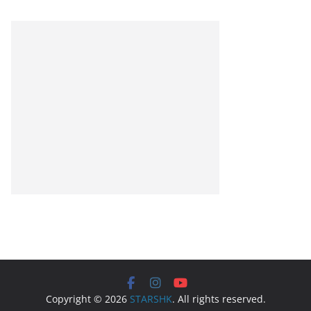
Copyright © 2026
STARSHK
. All rights reserved.