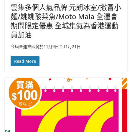
雲集多個人氣品牌 元朗冰室/撒冒小
麵/姚姚酸菜魚/Moto Mala 全運會
期間限定優惠 全城集氣為香港運動
員加油
今屆全運會即將於11月9日至11月21日
Read More