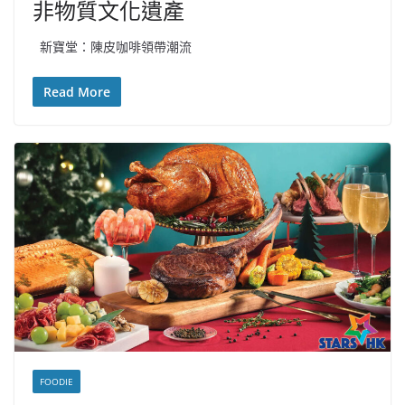
非物質文化遺產
新寶堂：陳皮咖啡領帶潮流
Read More
FOODIE