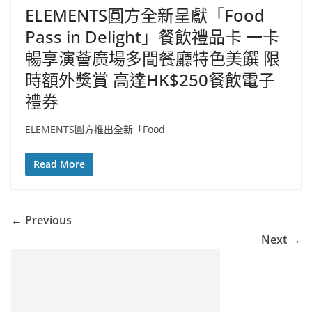
ELEMENTS圓方全新呈獻「Food
Pass in Delight」餐飲禮品卡 一卡
暢享演薈廣場多間餐廳特色美饌 限
時額外獎賞 高達HK$250餐飲電子
禮券
ELEMENTS圓方推出全新「Food
Read More
← Previous
Next →