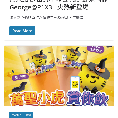
George@P1X3L 火熱新登場
淘大點心始終堅持以傳統工藝為根基，持續追
Read More
FOODIE
財經