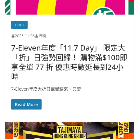
FOODIE
2025-11-06
浩楠
7-Eleven年度「11.7 Day」 限定大
「折」日強勢回歸！ 購物滿$100即
享全單 77 折 優惠時數延長到24小
時
7-Eleven年度大折日載譽歸來，只要
Read More