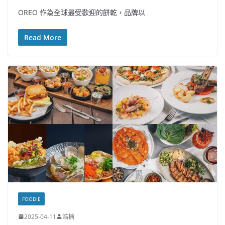
OREO 作為全球最受歡迎的餅乾，品牌以
Read More
FOODIE
2025-04-11
浩楠