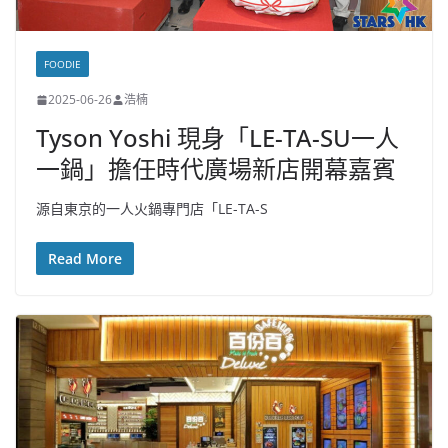
FOODIE
2025-06-26
浩楠
Tyson Yoshi 現身「LE-TA-SU一人
一鍋」擔任時代廣場新店開幕嘉賓
源自東京的一人火鍋專門店「LE-TA-S
Read More