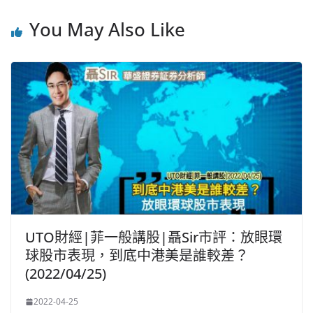
You May Also Like
UTO財經|菲一般講股|聶Sir市評：放眼環
球股市表現，到底中港美是誰較差？
(2022/04/25)
2022-04-25