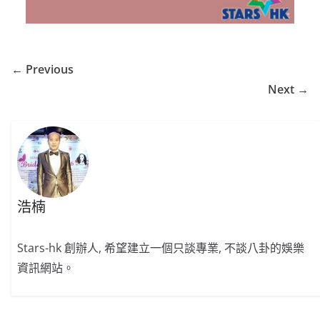
← Previous
Next →
浩楠
Stars-hk 創辦人, 希望建立一個只談專業, 不談八卦的娛樂
資訊網站。