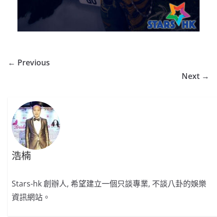
← Previous
Next →
浩楠
Stars-hk 創辦人, 希望建立一個只談專業, 不談八卦的娛樂
資訊網站。