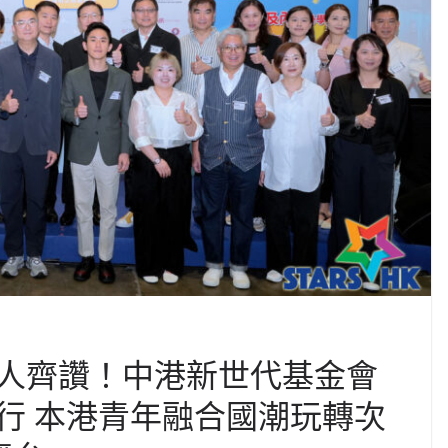
人齊讚！中港新世代基金會
行 本港青年融合國潮玩轉次