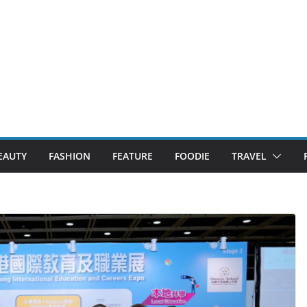
EAUTY
FASHION
FEATURE
FOODIE
TRAVEL