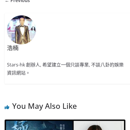
← Previous
浩楠
Stars-hk 創辦人, 希望建立一個只談專業, 不談八卦的娛樂
資訊網站。
You May Also Like