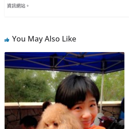
資訊網站。
You May Also Like