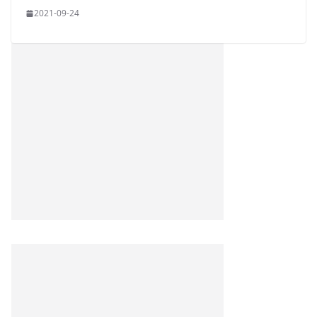
2021-09-24