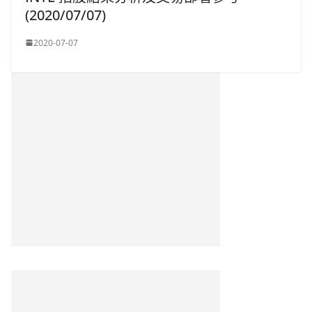
(2020/07/07)
2020-07-07