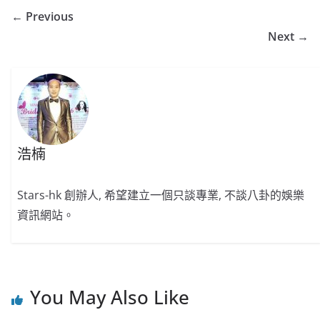
← Previous
Next →
浩楠
Stars-hk 創辦人, 希望建立一個只談專業, 不談八卦的娛樂
資訊網站。
You May Also Like