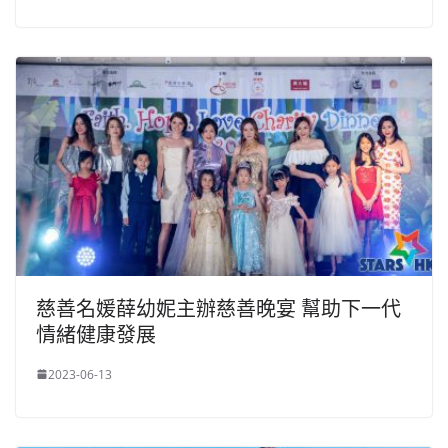
慈善名媛薛幼妮主辦慈善晚宴 幫助下一代
情緒健康發展
2023-06-13