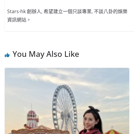
Stars-hk 創辦人, 希望建立一個只談專業, 不談八卦的娛樂
資訊網站。
You May Also Like