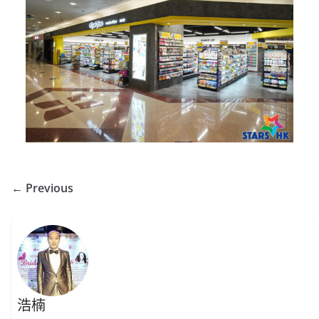
← Previous
浩楠