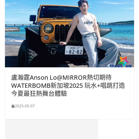
盧瀚霆Anson Lo@MIRROR熱切期待
WATERBOMB新加坡2025 玩水+唱跳打造
今夏最狂熱舞台體驗
2025-05-07