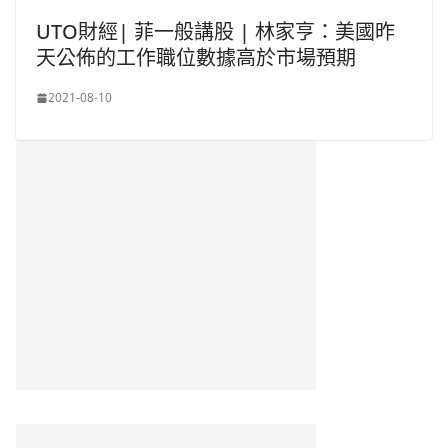
UTO財經| 菲一般講股 | 林家亨：美國昨
天公佈的工作職位數據高於市場預期
2021-08-10