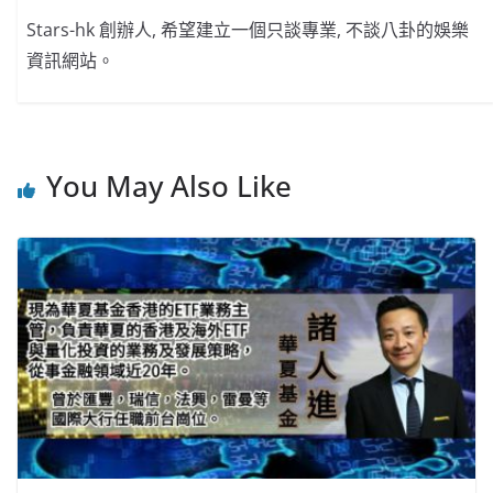
Stars-hk 創辦人, 希望建立一個只談專業, 不談八卦的娛樂
資訊網站。
You May Also Like