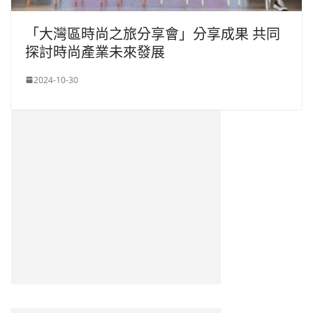
「大灣區時尚之旅分享會」分享成果 共同
探討時尚產業未來發展
2024-10-30