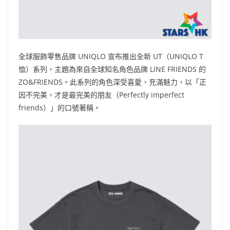
全球服飾零售品牌 UNIQLO 宣布推出全新 UT（UNIQLO T
恤）系列，主題為來自全球知名角色品牌 LINE FRIENDS 的
ZO&FRIENDS。此系列的角色深受喜愛、充滿魅力，以「正
因不完美，才是最完美的朋友（Perfectly imperfect
friends）」的口號著稱。