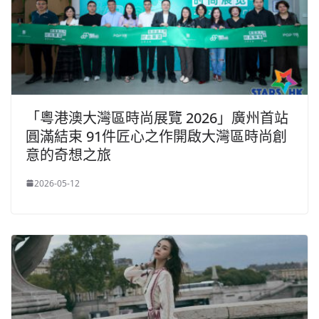
「粵港澳大灣區時尚展覽 2026」廣州首站
圓滿結束 91件匠心之作開啟大灣區時尚創
意的奇想之旅
2026-05-12