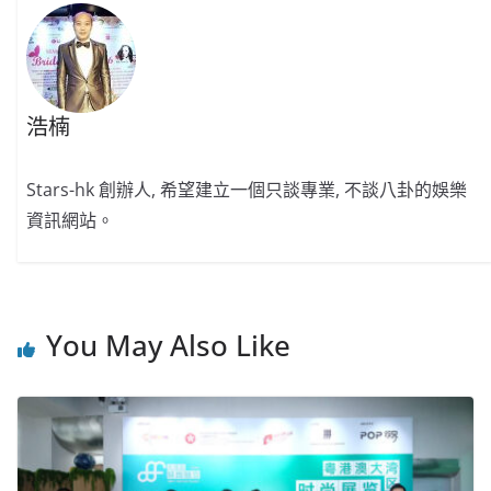
浩楠
Stars-hk 創辦人, 希望建立一個只談專業, 不談八卦的娛樂
資訊網站。
You May Also Like