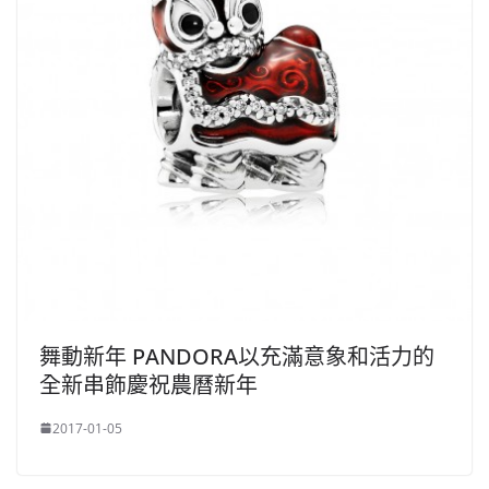
舞動新年 PANDORA以充滿意象和活力的
全新串飾慶祝農曆新年
2017-01-05