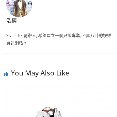
浩楠
Stars-hk 創辦人, 希望建立一個只談專業, 不談八卦的娛樂
資訊網站。
You May Also Like