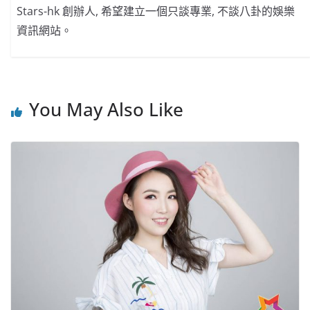
Stars-hk 創辦人, 希望建立一個只談專業, 不談八卦的娛樂
資訊網站。
You May Also Like