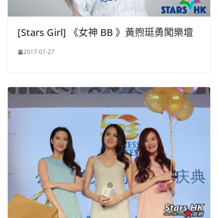
[Stars Girl] 《女神 BB 》黃煦珽勇闖樂壇
2017-07-27