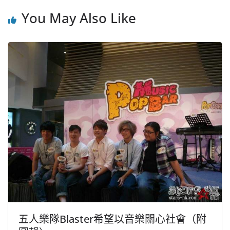
You May Also Like
五人樂隊Blaster希望以音樂關心社會（附