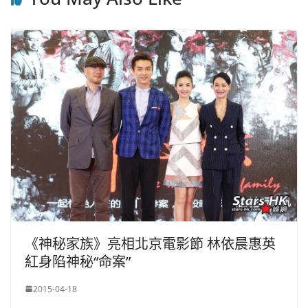
《神秘家族》亮相北京電影節 林依晨惠英
紅身陷神秘“命案”
2015-04-18