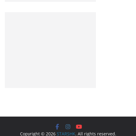
Copyright © 2026
STARSHK
. All rights reserved.