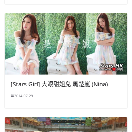
[Stars Girl] 大眼甜姐兒 馬楚嵐 (Nina)
2014-07-29