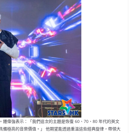
偉強表示：「我們這次的主題是恢復 60、70、80 年代的英文
具備極高的音樂價值。」 他期望能透過重溫這些經典旋律，帶領大