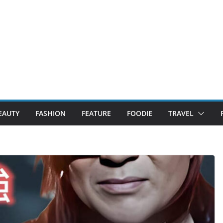
EAUTY
FASHION
FEATURE
FOODIE
TRAVEL