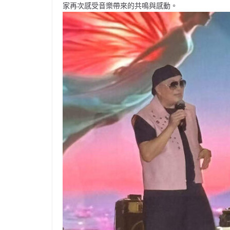
家再次感受音樂帶來的共鳴與感動。