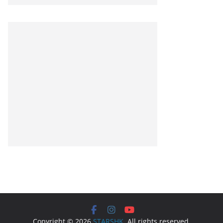
Copyright © 2026
STARSHK
. All rights reserved.