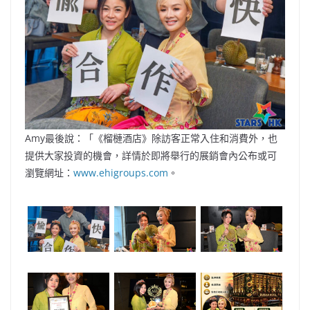
Amy最後說：「《榴槤酒店》除訪客正常入住和消費外，也
提供大家投資的機會，詳情於即將舉行的展銷會內公布或可
瀏覽網址：
www.ehigroups.com
。