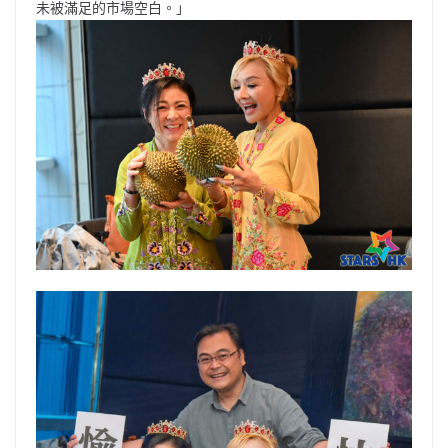
未被滿足的市場空白。」