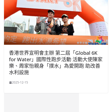
香港世界宣明會主辦 第二屆「Global 6K
for Water」國際性跑步活動 活動大使陳家
樂、周家怡親身「撲水」為愛開跑 助改善
水利設施
2025-12-15