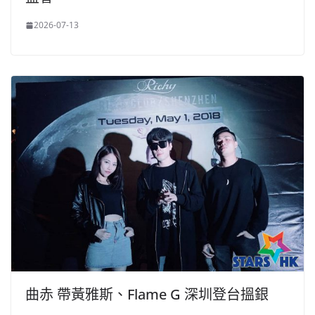
2026-07-13
曲赤 帶黃雅斯、Flame G 深圳登台搵銀