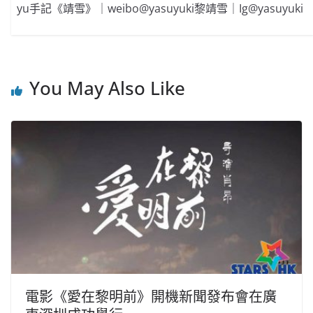
yu手記《靖雪》｜weibo@yasuyuki黎靖雪｜Ig@yasuyuki
You May Also Like
電影《愛在黎明前》開機新聞發布會在廣