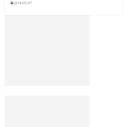
2018-05-07