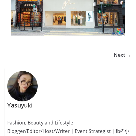
Next →
Yasuyuki
Fashion, Beauty and Lifestyle
Blogger/Editor/Host/Writer｜Event Strategist｜fb@小